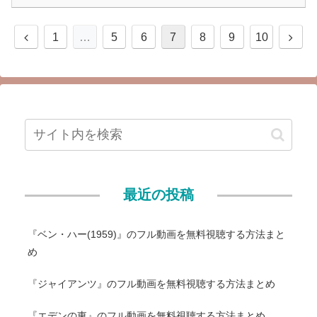
1
…
5
6
7
8
9
10
最近の投稿
『ベン・ハー(1959)』のフル動画を無料視聴する方法まと
め
『ジャイアンツ』のフル動画を無料視聴する方法まとめ
『エデンの東』のフル動画を無料視聴する方法まとめ