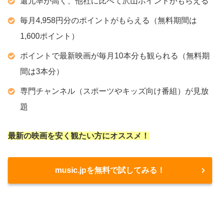
還元率が高く、他社に比べて沢山ポイントがもらえる
毎月4,958円分のポイントがもらえる（無料期間は
1,600ポイント）
ポイントで最新映画が毎月10本分も観られる（無料期
間は3本分）
専門チャンネル（スポーツやキッズ向け番組）が見放
題
最新の映画を安く観たい方にオススメ！
music.jpを無料で試してみる！