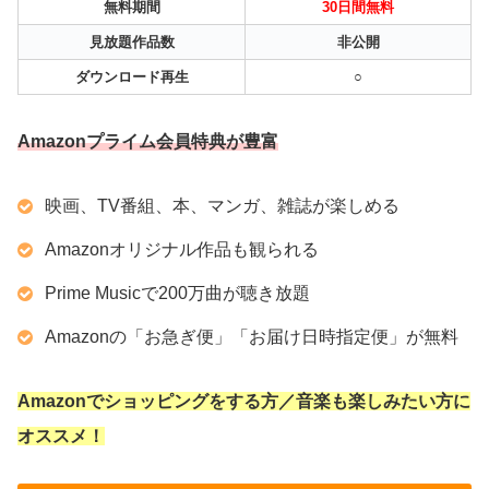
無料期間
30日間無料
見放題作品数
非公開
ダウンロード再生
○
Amazonプライム会員特典が豊富
映画、TV番組、本、マンガ、雑誌が楽しめる
Amazonオリジナル作品も観られる
Prime Musicで200万曲が聴き放題
Amazonの「お急ぎ便」「お届け日時指定便」が無料
Amazonでショッピングをする方／音楽も楽しみたい方に
オススメ！