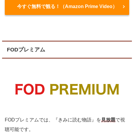
今すぐ無料で観る！（Amazon Prime Video）
FODプレミアム
FODプレミアムでは、『きみに読む物語』を
見放題
で視
聴可能です。