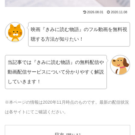
2026.08.01
2020.11.08
映画『きみに読む物語』のフル動画を無料視
聴する方法が知りたい！
当記事では『きみに読む物語』の無料配信や
動画配信サービスについて分かりやすく解説
していきます！
※本ページの情報は2020年11月時点のものです。最新の配信状況
は各サイトにてご確認ください。
目次