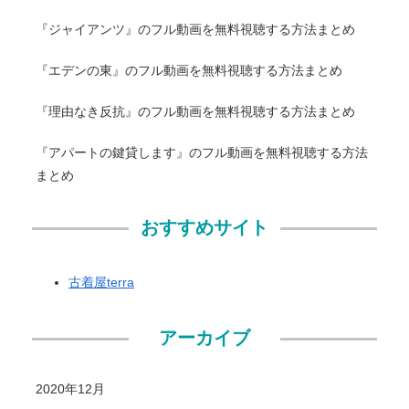
『ジャイアンツ』のフル動画を無料視聴する方法まとめ
『エデンの東』のフル動画を無料視聴する方法まとめ
『理由なき反抗』のフル動画を無料視聴する方法まとめ
『アパートの鍵貸します』のフル動画を無料視聴する方法
まとめ
おすすめサイト
古着屋terra
アーカイブ
2020年12月