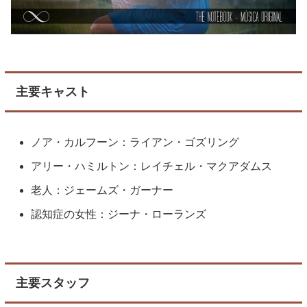
主要キャスト
ノア・カルフーン：ライアン・ゴズリング
アリー・ハミルトン：レイチェル・マクアダムス
老人：ジェームズ・ガーナー
認知症の女性：ジーナ・ローランズ
主要スタッフ