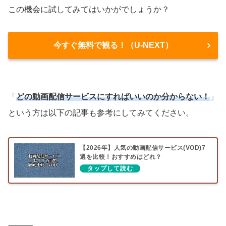
この機会に試してみてはいかがでしょうか？
今すぐ無料で観る！（U-NEXT）
「
どの動画配信サービスにすればいいのか分からない！
」
という方は以下の記事も参考にしてみてください。
【2026年】人気の動画配信サービス(VOD)7
選を比較！おすすめはどれ？