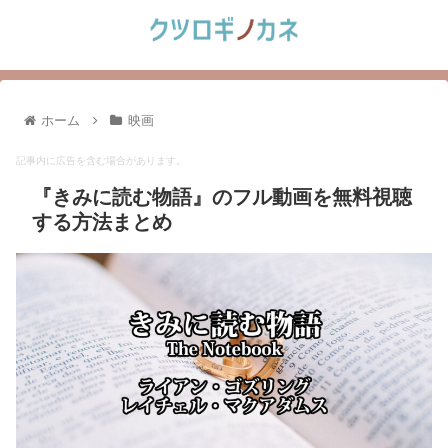
ホーム
映画
記事内に広告を含む場合があります。
『きみに読む物語』のフル動画を無料視聴
する方法まとめ