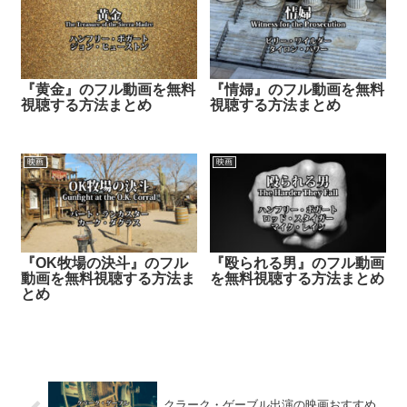
『黄金』のフル動画を無料
『情婦』のフル動画を無料
視聴する方法まとめ
視聴する方法まとめ
映画
映画
『OK牧場の決斗』のフル
『殴られる男』のフル動画
動画を無料視聴する方法ま
を無料視聴する方法まとめ
とめ
クラーク・ゲーブル出演の映画おすすめ