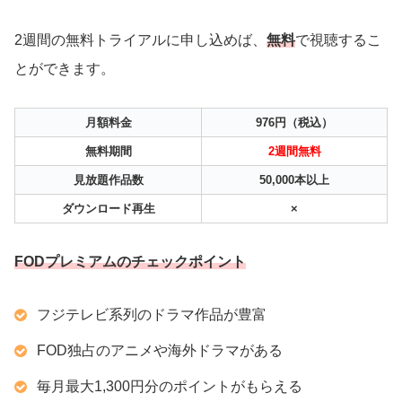
2週間の無料トライアルに申し込めば、
無料
で視聴するこ
とができます。
月額料金
976円（税込）
無料期間
2週間無料
見放題作品数
50,000本以上
ダウンロード再生
×
FODプレミアムのチェックポイント
フジテレビ系列のドラマ作品が豊富
FOD独占のアニメや海外ドラマがある
毎月最大1,300円分のポイントがもらえる