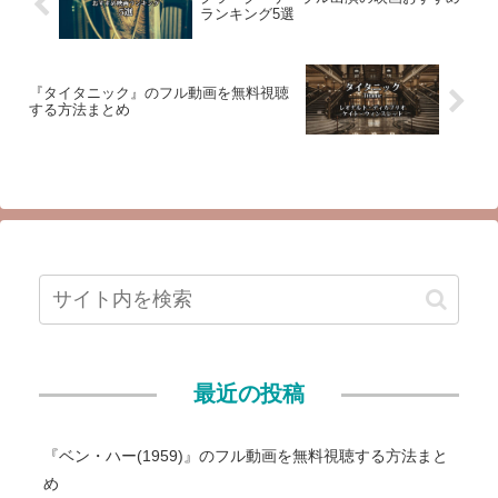
ランキング5選
『タイタニック』のフル動画を無料視聴
する方法まとめ
最近の投稿
『ベン・ハー(1959)』のフル動画を無料視聴する方法まと
め