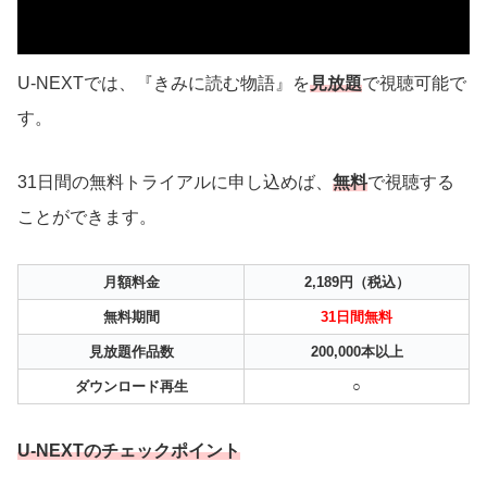
U-NEXTでは、『きみに読む物語』を
見放題
で視聴可能で
す。
31日間の無料トライアルに申し込めば、
無料
で視聴する
ことができます。
月額料金
2,189円（税込）
無料期間
31日間無料
見放題作品数
200,000本以上
ダウンロード再生
○
U-NEXTのチェックポイント