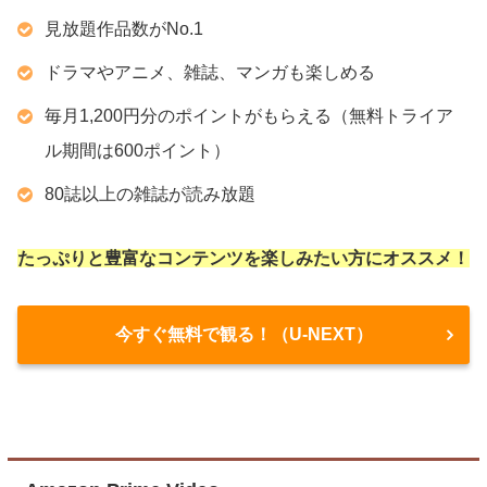
見放題作品数がNo.1
ドラマやアニメ、雑誌、マンガも楽しめる
毎月1,200円分のポイントがもらえる（無料トライア
ル期間は600ポイント）
80誌以上の雑誌が読み放題
たっぷりと豊富なコンテンツを楽しみたい方にオススメ！
今すぐ無料で観る！（U-NEXT）