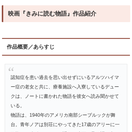
映画『きみに読む物語』作品紹介
作品概要／あらすじ
認知症を患い過去を思い出せずにいるアルツハイマ
ー症の老女と共に、療養施設へ入寮しているデュー
クは、ノートに書かれた物語を彼女へ読み聞かせて
いる。
物語は、1940年のアメリカ南部シーブルックが舞
台。青年ノアは別荘にやってきた17歳のアリーに一