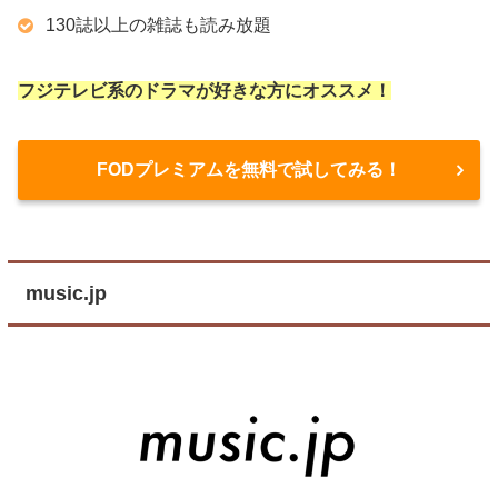
130誌以上の雑誌も読み放題
フジテレビ系のドラマが好きな方にオススメ！
FODプレミアムを無料で試してみる！
music.jp