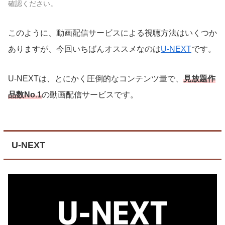
確認ください。
このように、動画配信サービスによる視聴方法はいくつか
ありますが、今回いちばんオススメなのは
U-NEXT
です。
U-NEXTは、とにかく圧倒的なコンテンツ量で、
見放題作
品数No.1
の動画配信サービスです。
U-NEXT