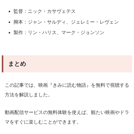
監督：ニック・カサヴェテス
脚本：ジャン・サルディ、ジェレミー・レヴェン
製作：リン・ハリス、マーク・ジョンソン
まとめ
この記事では、映画『きみに読む物語』を無料で視聴する
方法を解説しました。
動画配信サービスの無料体験を使えば、観たい映画やドラ
マをすぐに楽しむことができます。