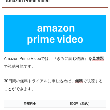
Amazon Prime Video
Amazon Prime Videoでは、『きみに読む物語』を
見放題
で視聴可能です。
30日間の無料トライアルに申し込めば、
無料
で視聴する
ことができます。
月額料金
500円（税込）