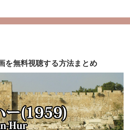
ル動画を無料視聴する方法まとめ