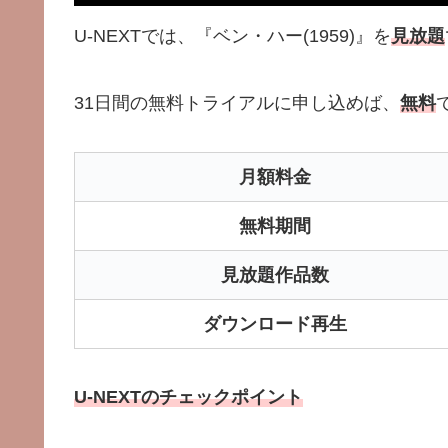
U-NEXTでは、『ベン・ハー(1959)』を
見放題
31日間の無料トライアルに申し込めば、
無料
月額料金
無料期間
見放題作品数
ダウンロード再生
U-NEXTのチェックポイント