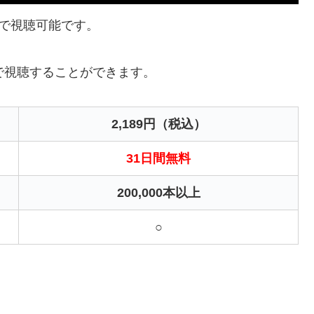
で視聴可能です。
で視聴することができます。
2,189円（税込）
31日間無料
200,000本以上
○