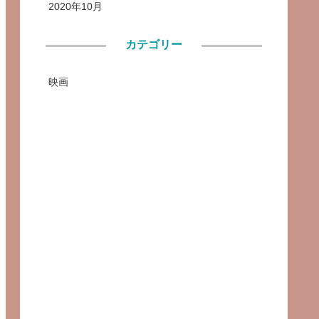
2020年10月
カテゴリー
映画