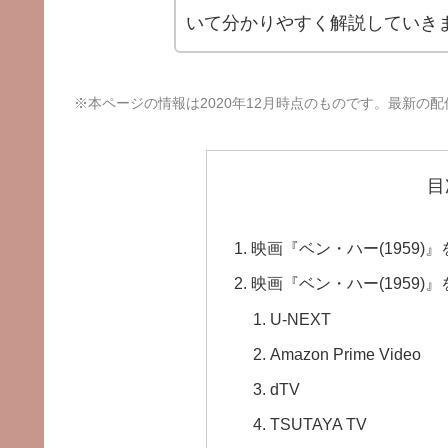
いて分かりやすく解説していき
※本ページの情報は2020年12月時点のものです。最新の
目
映画『ベン・ハー(1959)
映画『ベン・ハー(1959
U-NEXT
Amazon Prime Video
dTV
TSUTAYA TV