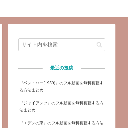
最近の投稿
『ベン・ハー(1959)』のフル動画を無料視聴す
る方法まとめ
『ジャイアンツ』のフル動画を無料視聴する方
法まとめ
『エデンの東』のフル動画を無料視聴する方法