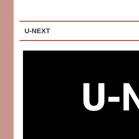
U-NEXT