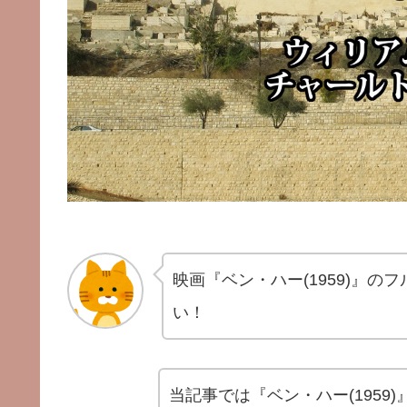
映画『ベン・ハー(1959)』
い！
当記事では『ベン・ハー(1959