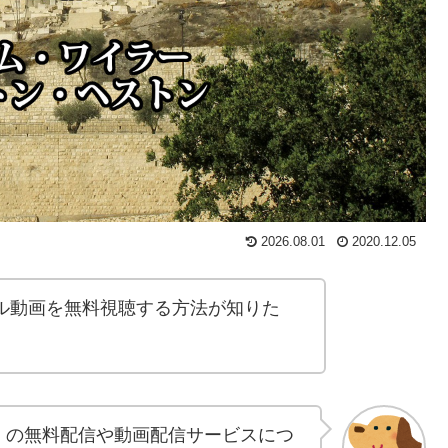
2026.08.01
2020.12.05
のフル動画を無料視聴する方法が知りた
)』の無料配信や動画配信サービスにつ