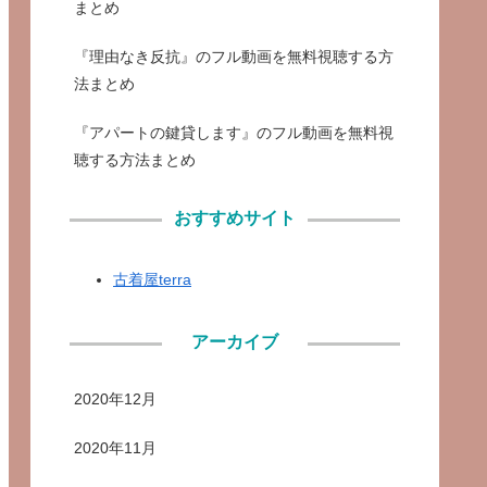
まとめ
『理由なき反抗』のフル動画を無料視聴する方
法まとめ
『アパートの鍵貸します』のフル動画を無料視
聴する方法まとめ
おすすめサイト
古着屋terra
アーカイブ
2020年12月
2020年11月