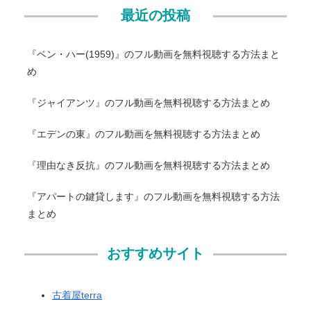
最近の投稿
『ベン・ハー(1959)』のフル動画を無料視聴する方法まと
め
『ジャイアンツ』のフル動画を無料視聴する方法まとめ
『エデンの東』のフル動画を無料視聴する方法まとめ
『理由なき反抗』のフル動画を無料視聴する方法まとめ
『アパートの鍵貸します』のフル動画を無料視聴する方法
まとめ
おすすめサイト
古着屋terra