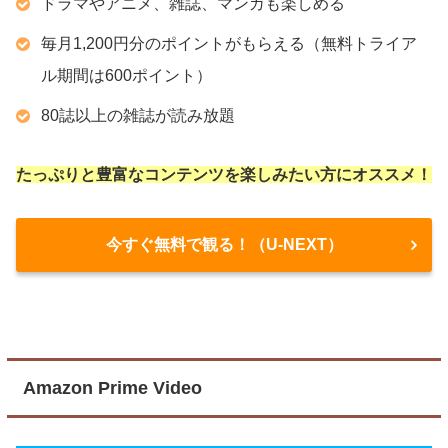
ドラマやアニメ、雑誌、マンガも楽しめる
毎月1,200円分のポイントがもらえる（無料トライア
ル期間は600ポイント）
80誌以上の雑誌が読み放題
たっぷりと豊富なコンテンツを楽しみたい方にオススメ！
今すぐ無料で観る！（U-NEXT）
Amazon Prime Video