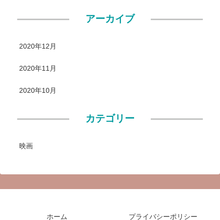
アーカイブ
2020年12月
2020年11月
2020年10月
カテゴリー
映画
ホーム
プライバシーポリシー