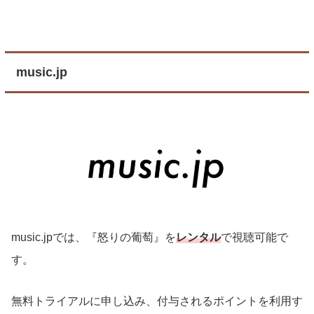
music.jp
music.jpでは、『怒りの葡萄』を
レンタル
で視聴可能で
す。
無料トライアルに申し込み、付与されるポイントを利用す