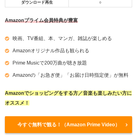
ダウンロード再生
○
Amazonプライム会員特典が豊富
映画、TV番組、本、マンガ、雑誌が楽しめる
Amazonオリジナル作品も観られる
Prime Musicで200万曲が聴き放題
Amazonの「お急ぎ便」「お届け日時指定便」が無料
Amazonでショッピングをする方／音楽も楽しみたい方に
オススメ！
今すぐ無料で観る！（Amazon Prime Video）