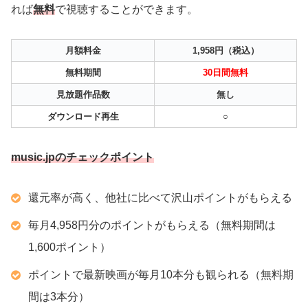
れば
無料
で視聴することができます。
月額料金
1,958円（税込）
無料期間
30日間無料
見放題作品数
無し
ダウンロード再生
○
music.jpのチェックポイント
還元率が高く、他社に比べて沢山ポイントがもらえる
毎月4,958円分のポイントがもらえる（無料期間は
1,600ポイント）
ポイントで最新映画が毎月10本分も観られる（無料期
間は3本分）