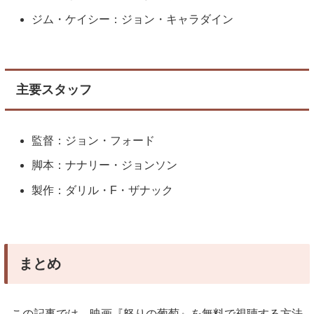
ジム・ケイシー：ジョン・キャラダイン
主要スタッフ
監督：ジョン・フォード
脚本：ナナリー・ジョンソン
製作：ダリル・F・ザナック
まとめ
この記事では、映画『怒りの葡萄』を無料で視聴する方法