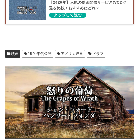
【2026年】人気の動画配信サービス(VOD)7
選を比較！おすすめはどれ？
映画
1940年代公開
アメリカ映画
ドラマ