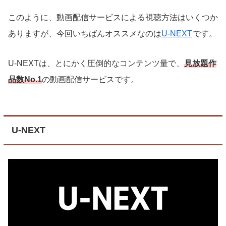
このように、動画配信サービスによる視聴方法はいくつか
ありますが、今回いちばんオススメなのは
U-NEXT
です。
U-NEXTは、とにかく圧倒的なコンテンツ量で、
見放題作
品数No.1
の動画配信サービスです。
U-NEXT