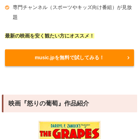
専門チャンネル（スポーツやキッズ向け番組）が見放
題
最新の映画を安く観たい方にオススメ！
music.jpを無料で試してみる！
映画『怒りの葡萄』作品紹介