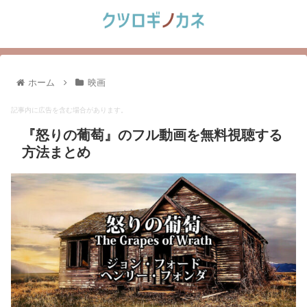
ホーム
映画
記事内に広告を含む場合があります。
『怒りの葡萄』のフル動画を無料視聴する
方法まとめ