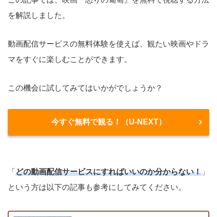
を解説しました。
動画配信サービスの無料体験を使えば、観たい映画やドラ
マをすぐに楽しむことができます。
この機会に試してみてはいかがでしょうか？
今すぐ無料で観る！（U-NEXT）
「
どの動画配信サービスにすればいいのか分からない！
」
という方は以下の記事も参考にしてみてください。