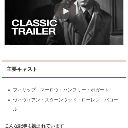
主要キャスト
フィリップ・マーロウ：ハンフリー・ボガート
ヴィヴィアン・スターンウッド：ローレン・バコー
ル
こんな記事も読まれています