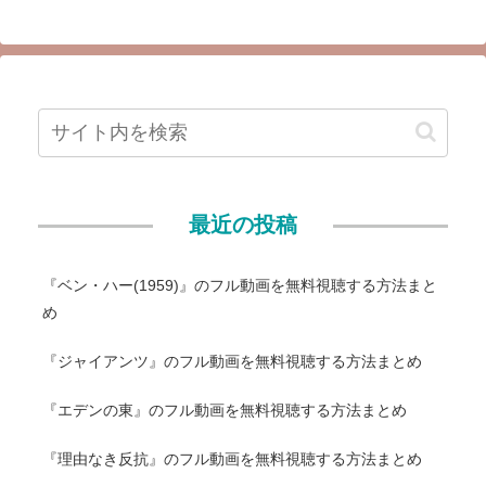
最近の投稿
『ベン・ハー(1959)』のフル動画を無料視聴する方法まと
め
『ジャイアンツ』のフル動画を無料視聴する方法まとめ
『エデンの東』のフル動画を無料視聴する方法まとめ
『理由なき反抗』のフル動画を無料視聴する方法まとめ