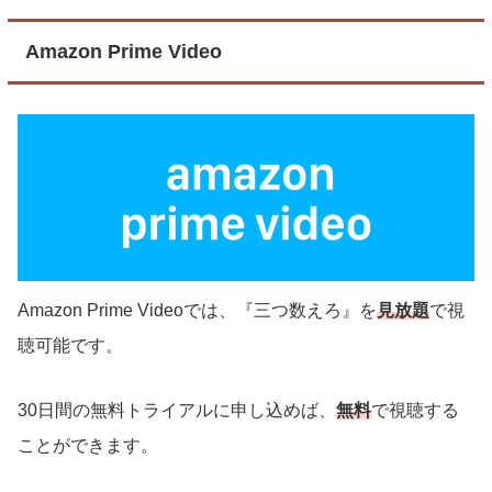
Amazon Prime Video
Amazon Prime Videoでは、『三つ数えろ』を
見放題
で視
聴可能です。
30日間の無料トライアルに申し込めば、
無料
で視聴する
ことができます。