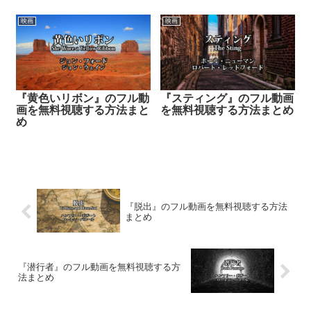
映画
映画
『黄色いリボン』のフル動
『スティング』のフル動画
画を無料視聴する方法まと
を無料視聴する方法まとめ
め
『脱出』のフル動画を無料視聴する方法
まとめ
『潜行者』のフル動画を無料視聴する方
法まとめ