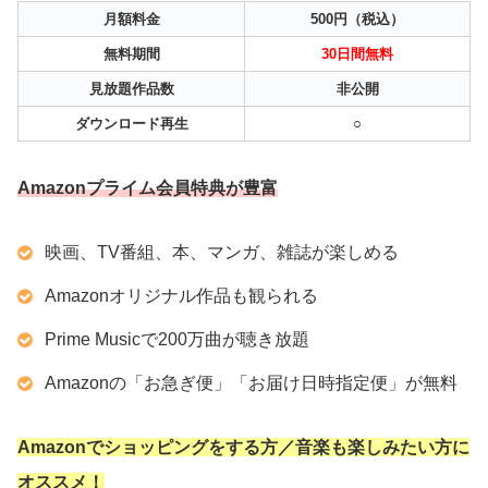
月額料金
500円（税込）
無料期間
30日間無料
見放題作品数
非公開
ダウンロード再生
○
Amazonプライム会員特典が豊富
映画、TV番組、本、マンガ、雑誌が楽しめる
Amazonオリジナル作品も観られる
Prime Musicで200万曲が聴き放題
Amazonの「お急ぎ便」「お届け日時指定便」が無料
Amazonでショッピングをする方／音楽も楽しみたい方に
オススメ！