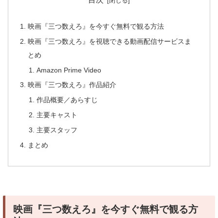
映画『三つ数えろ』を今すぐ無料で観る方法
映画『三つ数えろ』を視聴できる動画配信サービスま
とめ
Amazon Prime Video
映画『三つ数えろ』作品紹介
作品概要／あらすじ
主要キャスト
主要スタッフ
まとめ
映画『三つ数えろ』を今すぐ無料で観る方