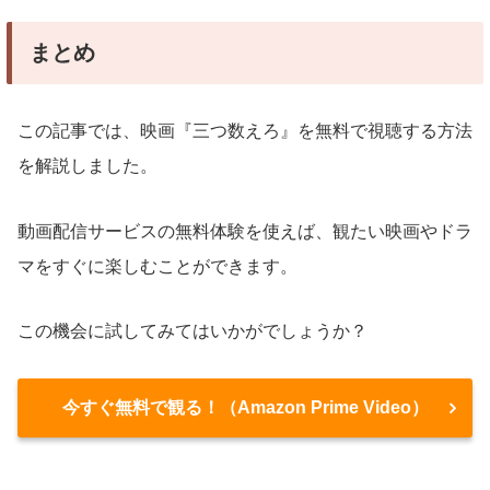
まとめ
この記事では、映画『三つ数えろ』を無料で視聴する方法
を解説しました。
動画配信サービスの無料体験を使えば、観たい映画やドラ
マをすぐに楽しむことができます。
この機会に試してみてはいかがでしょうか？
今すぐ無料で観る！（Amazon Prime Video）