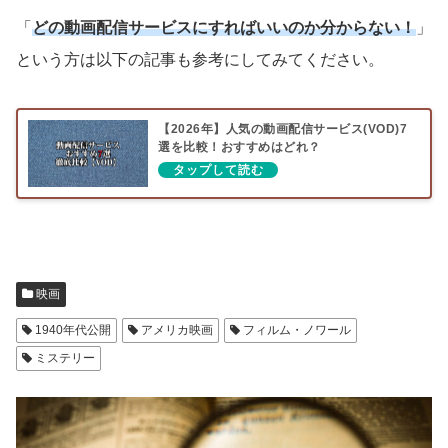
「
どの動画配信サービスにすればいいのか分からない！
」
という方は以下の記事も参考にしてみてください。
【2026年】人気の動画配信サービス(VOD)7
選を比較！おすすめはどれ？
映画
1940年代公開
アメリカ映画
フィルム・ノワール
ミステリー