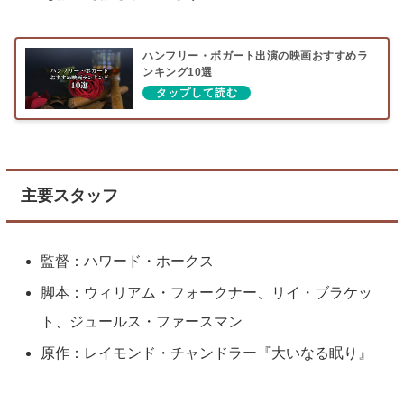
ハンフリー・ボガート出演の映画おすすめラ
ンキング10選
主要スタッフ
監督：ハワード・ホークス
脚本：ウィリアム・フォークナー、リイ・ブラケッ
ト、ジュールス・ファースマン
原作：レイモンド・チャンドラー『大いなる眠り』