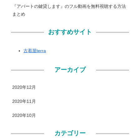
『アパートの鍵貸します』のフル動画を無料視聴する方法
まとめ
おすすめサイト
古着屋terra
アーカイブ
2020年12月
2020年11月
2020年10月
カテゴリー