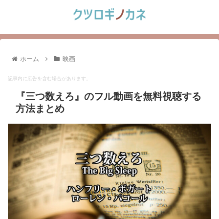
ホーム
映画
記事内に広告を含む場合があります。
『三つ数えろ』のフル動画を無料視聴する
方法まとめ