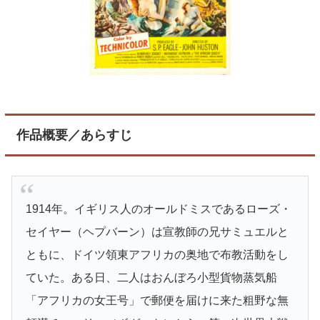
作品概要／あらすじ
1914年。イギリス人のオールドミスであるローズ・
セイヤー（ヘプバーン）は宣教師の兄サミュエルと
ともに、ドイツ領東アフリカの奥地で布教活動をし
ていた。ある日、二人はおんぼろ小型貨物蒸気船
「アフリカの女王号」で郵便を届けに来た粗野な無