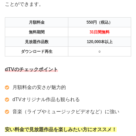
ことができます。
月額料金
550円（税込）
無料期間
31日間無料
見放題作品数
120,000本以上
ダウンロード再生
○
dTVのチェックポイント
月額料金の安さが魅力的
dTVオリジナル作品も観られる
音楽（ライブやミュージックビデオなど）に強い
安い料金で見放題作品を楽しみたい方にオススメ！