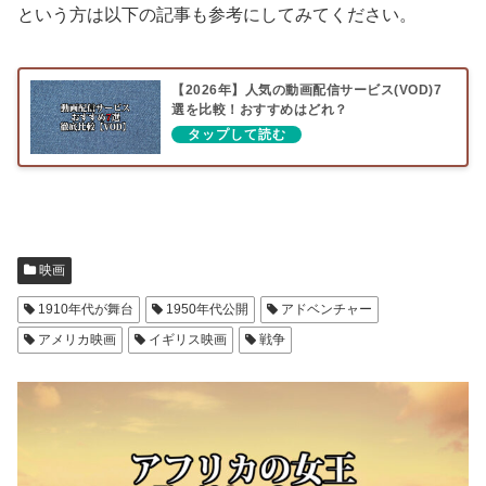
という方は以下の記事も参考にしてみてください。
【2026年】人気の動画配信サービス(VOD)7
選を比較！おすすめはどれ？
映画
1910年代が舞台
1950年代公開
アドベンチャー
アメリカ映画
イギリス映画
戦争