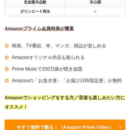
見放題作品数
非公開
ダウンロード再生
○
Amazonプライム会員特典が豊富
映画、TV番組、本、マンガ、雑誌が楽しめる
Amazonオリジナル作品も観られる
Prime Musicで200万曲が聴き放題
Amazonの「お急ぎ便」「お届け日時指定便」が無料
Amazonでショッピングをする方／音楽も楽しみたい方に
オススメ！
今すぐ無料で観る！（Amazon Prime Video）