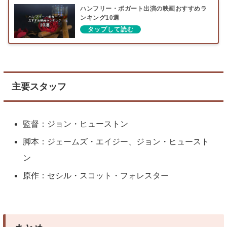
ハンフリー・ボガート出演の映画おすすめラ
ンキング10選
主要スタッフ
監督：ジョン・ヒューストン
脚本：ジェームズ・エイジー、ジョン・ヒュースト
ン
原作：セシル・スコット・フォレスター