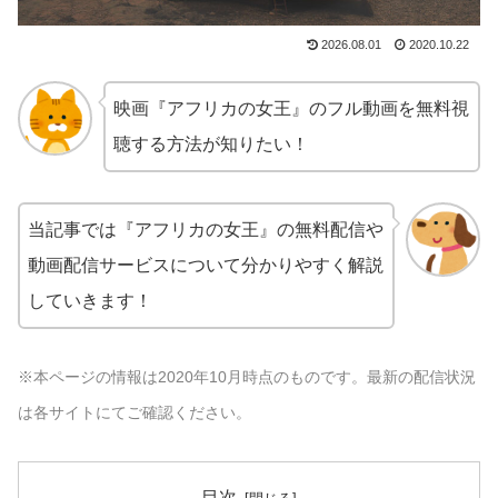
2026.08.01
2020.10.22
映画『アフリカの女王』のフル動画を無料視
聴する方法が知りたい！
当記事では『アフリカの女王』の無料配信や
動画配信サービスについて分かりやすく解説
していきます！
※本ページの情報は2020年10月時点のものです。最新の配信状況
は各サイトにてご確認ください。
目次