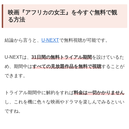
映画『アフリカの女王』を今すぐ無料で観
る方法
結論から言うと、
U-NEXT
で無料視聴が可能です。
U-NEXTは、
31日間の無料トライアル期間
を設けているた
め、期間中は
すべての見放題作品を無料で視聴
することが
できます。
トライアル期間中に解約をすれば
料金は一切かかりません
し、これを機に色々な映画やドラマを楽しんでみるといい
ですね。