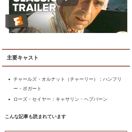
主要キャスト
チャールズ・オルナット（チャーリー）：ハンフリ
ー・ボガート
ローズ・セイヤー：キャサリン・ヘプバーン
こんな記事も読まれています