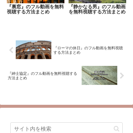
『裏窓』のフル動画を無料
『静かなる男』のフル動画
視聴する方法まとめ
を無料視聴する方法まとめ
『ローマの休日』のフル動画を無料視聴
する方法まとめ
『紳士協定』のフル動画を無料視聴する
方法まとめ