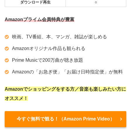
ダウンロード再生
○
Amazonプライム会員特典が豊富
映画、TV番組、本、マンガ、雑誌が楽しめる
Amazonオリジナル作品も観られる
Prime Musicで200万曲が聴き放題
Amazonの「お急ぎ便」「お届け日時指定便」が無料
Amazonでショッピングをする方／音楽も楽しみたい方に
オススメ！
今すぐ無料で観る！（Amazon Prime Video）