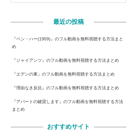
最近の投稿
『ベン・ハー(1959)』のフル動画を無料視聴する方法まと
め
『ジャイアンツ』のフル動画を無料視聴する方法まとめ
『エデンの東』のフル動画を無料視聴する方法まとめ
『理由なき反抗』のフル動画を無料視聴する方法まとめ
『アパートの鍵貸します』のフル動画を無料視聴する方法
まとめ
おすすめサイト