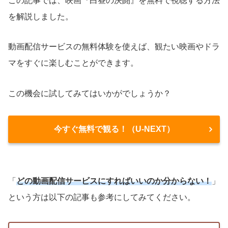
この記事では、映画『白昼の決闘』を無料で視聴する方法
を解説しました。
動画配信サービスの無料体験を使えば、観たい映画やドラ
マをすぐに楽しむことができます。
この機会に試してみてはいかがでしょうか？
今すぐ無料で観る！（U-NEXT）
「
どの動画配信サービスにすればいいのか分からない！
」
という方は以下の記事も参考にしてみてください。