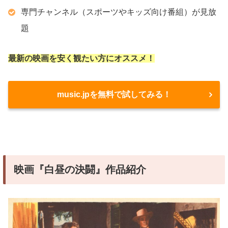
専門チャンネル（スポーツやキッズ向け番組）が見放
題
最新の映画を安く観たい方にオススメ！
music.jpを無料で試してみる！
映画『白昼の決闘』作品紹介