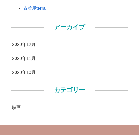
古着屋terra
アーカイブ
2020年12月
2020年11月
2020年10月
カテゴリー
映画