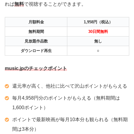
れば
無料
で視聴することができます。
月額料金
1,958円（税込）
無料期間
30日間無料
見放題作品数
無し
ダウンロード再生
○
music.jpのチェックポイント
還元率が高く、他社に比べて沢山ポイントがもらえる
毎月4,958円分のポイントがもらえる（無料期間は
1,600ポイント）
ポイントで最新映画が毎月10本分も観られる（無料期
間は3本分）