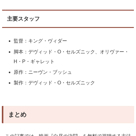
主要スタッフ
監督：キング・ヴィダー
脚本：デヴィッド・O・セルズニック、オリヴァー・
H・P・ギャレット
原作：ニーヴン・ブッシュ
製作：デヴィッド・O・セルズニック
まとめ