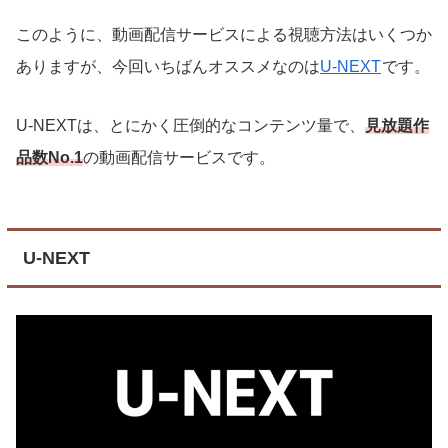
このように、動画配信サービスによる視聴方法はいくつか
ありますが、今回いちばんオススメなのは
U-NEXT
です。
U-NEXTは、とにかく圧倒的なコンテンツ量で、
見放題作
品数No.1
の動画配信サービスです。
U-NEXT