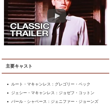
主要キャスト
ルート・マキャンレス：グレゴリー・ペック
ジェシー・マキャンレス：ジョゼフ・コットン
パール・シャベース：ジェニファー・ジョーンズ