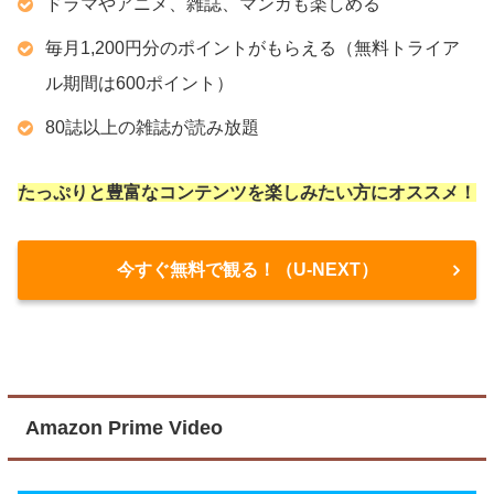
ドラマやアニメ、雑誌、マンガも楽しめる
毎月1,200円分のポイントがもらえる（無料トライア
ル期間は600ポイント）
80誌以上の雑誌が読み放題
たっぷりと豊富なコンテンツを楽しみたい方にオススメ！
今すぐ無料で観る！（U-NEXT）
Amazon Prime Video