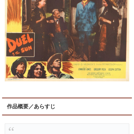
作品概要／あらすじ